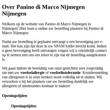
Over Panino di Marco Nijmegen
Nijmegen
Welkom op de website van Panino di Marco Nijmegen in
Nijmegen! Hier kunt u online uw bestelling plaatsen bij Panino di
Marco Nijmegen.
Nadat uw bestelling is geplaatst ontvangt u een bevestiging per e-
mail. Het kan zijn dat deze in uw SPAM folder terecht komt. Indien
u geen bevestiging heeft ontvangen vragen wij u vriendelijk contact
op te nemen met ons om zeker te zijn dat de bestelling aangekomen
is.
Wij gaan tijdens de bereiding van onze gerechten zeer zorgvuldig
om met uw
voedselallergie
of
voedselintolerantie
. Kruisbesmetting
van allergenen is in onze keuken nooit volledig uit te sluiten. Wij
verzoeken u bij het plaatsen van uw bestelling duidelijk uw
allergieën of intoleranties kenbaar te maken!
Openingstijden
Openingstijden