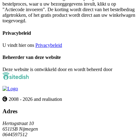
bestelproces, waar u uw bezorggegevens invult, klikt u op
"Actiecode invoeren". De korting wordt direct van het bestelbedrag
afgetrokken, of het gratis product wordt direct aan uw winkelwagen
toegevoegd.
Privacybeleid
U vindt hier ons
Privacybeleid
Beheerder van deze website
Deze website is ontwikkeld door en wordt beheerd door
2008 - 2026 and realisation
Adres
Hertogstraat 10
6511SB Nijmegen
0644597512