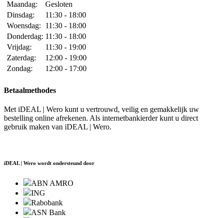
Maandag:
Gesloten
Dinsdag:
11:30 - 18:00
Woensdag:
11:30 - 18:00
Donderdag:
11:30 - 18:00
Vrijdag:
11:30 - 19:00
Zaterdag:
12:00 - 19:00
Zondag:
12:00 - 17:00
Betaalmethodes
Met iDEAL | Wero kunt u vertrouwd, veilig en gemakkelijk uw
bestelling online afrekenen. Als internetbankierder kunt u direct
gebruik maken van iDEAL | Wero.
iDEAL | Wero wordt ondersteund door
ABN AMRO
ING
Rabobank
ASN Bank