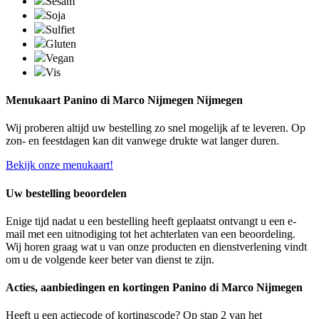
Sesam
Soja
Sulfiet
Gluten
Vegan
Vis
Menukaart Panino di Marco Nijmegen Nijmegen
Wij proberen altijd uw bestelling zo snel mogelijk af te leveren. Op
zon- en feestdagen kan dit vanwege drukte wat langer duren.
Bekijk onze menukaart!
Uw bestelling beoordelen
Enige tijd nadat u een bestelling heeft geplaatst ontvangt u een e-
mail met een uitnodiging tot het achterlaten van een beoordeling.
Wij horen graag wat u van onze producten en dienstverlening vindt
om u de volgende keer beter van dienst te zijn.
Acties, aanbiedingen en kortingen Panino di Marco Nijmegen
Heeft u een actiecode of kortingscode? Op stap 2 van het