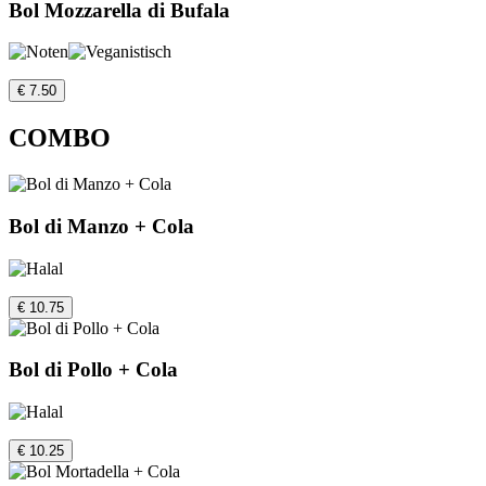
Bol Mozzarella di Bufala
€ 7.50
COMBO
Bol di Manzo + Cola
€ 10.75
Bol di Pollo + Cola
€ 10.25