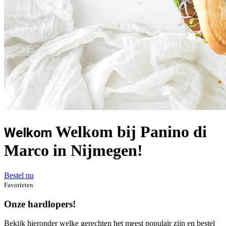
Welkom bij Panino di
Welkom
Marco in Nijmegen!
Bestel nu
Favorieten
Onze hardlopers!
Bekijk hieronder welke gerechten het meest populair zijn en bestel