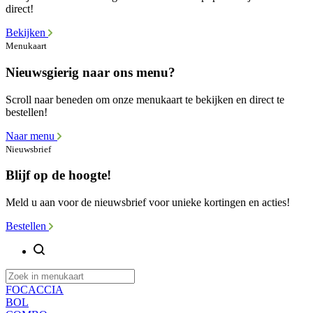
direct!
Bekijken
Menukaart
Nieuwsgierig naar ons menu?
Scroll naar beneden om onze menukaart te bekijken en direct te
bestellen!
Naar menu
Nieuwsbrief
Blijf op de hoogte!
Meld u aan voor de nieuwsbrief voor unieke kortingen en acties!
Bestellen
FOCACCIA
BOL