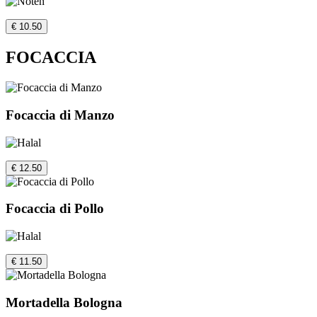
€ 10.50
FOCACCIA
Focaccia di Manzo
€ 12.50
Focaccia di Pollo
€ 11.50
Mortadella Bologna